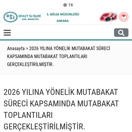
TR
Anasayfa
>
2026 YILINA YÖNELİK MUTABAKAT SÜRECİ
KAPSAMINDA MUTABAKAT TOPLANTILARI
GERÇEKLEŞTİRİLMİŞTİR.
2026 YILINA YÖNELİK MUTABAKAT
SÜRECİ KAPSAMINDA MUTABAKAT
TOPLANTILARI
GERÇEKLEŞTİRİLMİŞTİR.