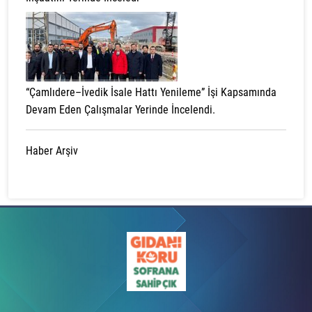
“Çamlıdere–İvedik İsale Hattı Yenileme” İşi Kapsamında
Devam Eden Çalışmalar Yerinde İncelendi.
Haber Arşiv