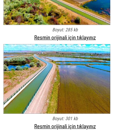
Boyut: 285 kb
Resmin orijinali için tıklayınız
Boyut: 301 kb
Resmin orijinali için tıklayınız