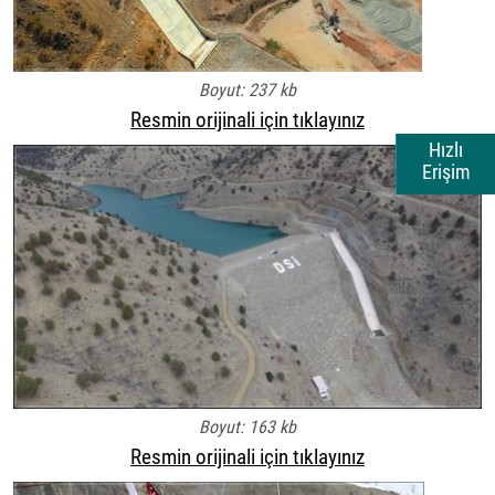
Boyut: 237 kb
Resmin orijinali için tıklayınız
Hızlı
Erişim
Boyut: 163 kb
Resmin orijinali için tıklayınız