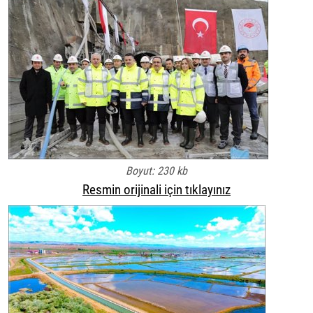
Boyut: 230 kb
Resmin orijinali için tıklayınız