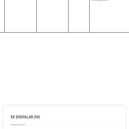
EK DOSYALAR (59)