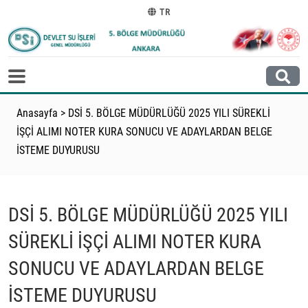
TR
Anasayfa
>
DSİ 5. BÖLGE MÜDÜRLÜĞÜ 2025 YILI SÜREKLİ
İŞÇİ ALIMI NOTER KURA SONUCU VE ADAYLARDAN BELGE
İSTEME DUYURUSU
DSİ 5. BÖLGE MÜDÜRLÜĞÜ 2025 YILI
SÜREKLİ İŞÇİ ALIMI NOTER KURA
SONUCU VE ADAYLARDAN BELGE
İSTEME DUYURUSU