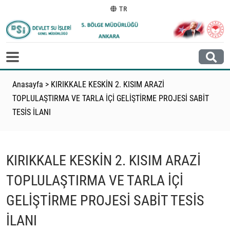
TR
Anasayfa
>
KIRIKKALE KESKİN 2. KISIM ARAZİ
TOPLULAŞTIRMA VE TARLA İÇİ GELİŞTİRME PROJESİ SABİT
TESİS İLANI
KIRIKKALE KESKİN 2. KISIM ARAZİ
TOPLULAŞTIRMA VE TARLA İÇİ
GELİŞTİRME PROJESİ SABİT TESİS
İLANI